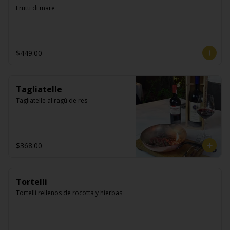
Frutti di mare
$449.00
Tagliatelle
Tagliatelle al ragú de res
$368.00
Tortelli
Tortelli rellenos de rocotta y hierbas